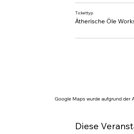
Tickettyp
Ätherische Öle Wor
Google Maps wurde aufgrund der Ana
Diese Veranst