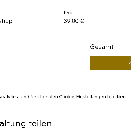
Preis
kshop
39,00 €
Gesamt
lytics- und funktionalen Cookie-Einstellungen blockiert.
altung teilen