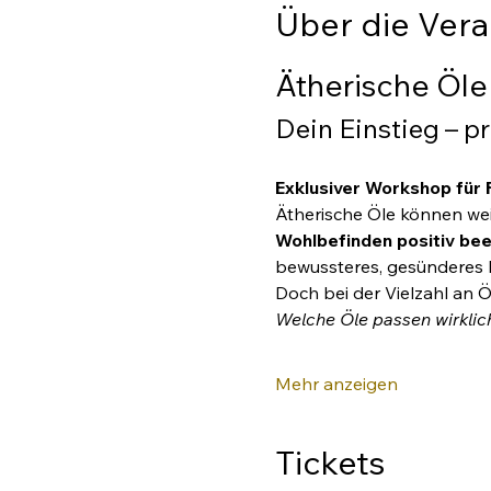
Über die Vera
Ätherische Öle
Dein Einstieg – pr
Exklusiver Workshop für 
Ätherische Öle können weit
Wohlbefinden positiv bee
bewussteres, gesünderes 
Doch bei der Vielzahl an 
Welche Öle passen wirklic
Mehr anzeigen
Tickets