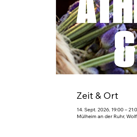
Zeit & Ort
14. Sept. 2026, 19:00 – 21:
Mülheim an der Ruhr, Wol