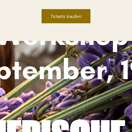
Tickets kaufen