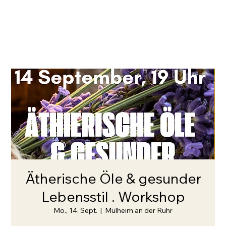
Ätherische Öle & gesunder
Lebensstil . Workshop
Mo., 14. Sept.
  |  
Mülheim an der Ruhr