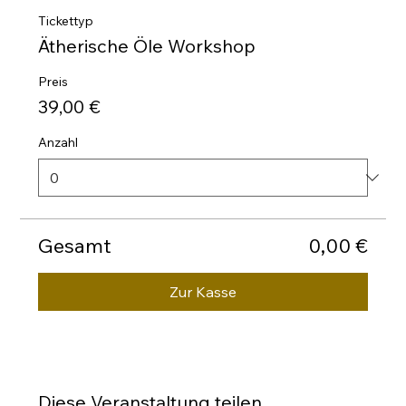
Tickettyp
Ätherische Öle Workshop
Preis
39,00 €
Anzahl
Gesamt
0,00 €
Zur Kasse
Diese Veranstaltung teilen