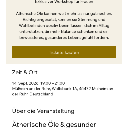
Exklusiver Workshop für Frauen
Ätherische Öle können weit mehr als nur gut riechen.
Richtig eingesetzt, können sie Stimmung und
Wohlbefinden positiv beeinflussen, dich im Alltag
unterstützen, dir mehr Balance schenken und ein
bewussteres, gesünderes Lebensgefühl fördern.
Tickets kaufen
Zeit & Ort
14. Sept. 2026, 19:00 – 21:00
Mülheim an der Ruhr, Wolfsbank 1A, 45472 Mülheim an
der Ruhr, Deutschland
Über die Veranstaltung
Ätherische Öle & gesunder 