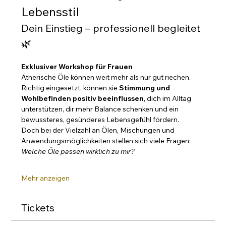
Lebensstil
Dein Einstieg – professionell begleitet 
🌿
Exklusiver Workshop für Frauen 
Ätherische Öle können weit mehr als nur gut riechen. 
Richtig eingesetzt, können sie 
Stimmung und 
Wohlbefinden positiv beeinflussen
, dich im Alltag 
unterstützen, dir mehr Balance schenken und ein 
bewussteres, gesünderes Lebensgefühl fördern.
Doch bei der Vielzahl an Ölen, Mischungen und 
Anwendungsmöglichkeiten stellen sich viele Fragen:
Welche Öle passen wirklich zu mir?
Mehr anzeigen
Tickets