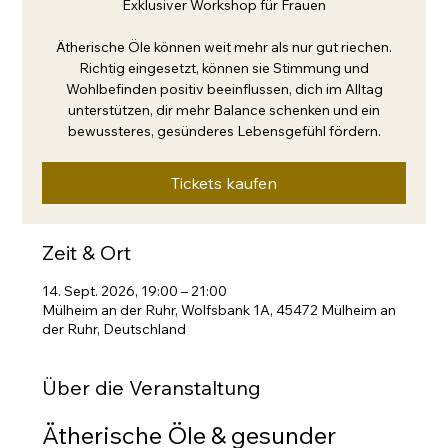
Exklusiver Workshop für Frauen
Ätherische Öle können weit mehr als nur gut riechen.
Richtig eingesetzt, können sie Stimmung und
Wohlbefinden positiv beeinflussen, dich im Alltag
unterstützen, dir mehr Balance schenken und ein
bewussteres, gesünderes Lebensgefühl fördern.
Tickets kaufen
Zeit & Ort
14. Sept. 2026, 19:00 – 21:00
Mülheim an der Ruhr, Wolfsbank 1A, 45472 Mülheim an
der Ruhr, Deutschland
Über die Veranstaltung
Ätherische Öle & gesunder 