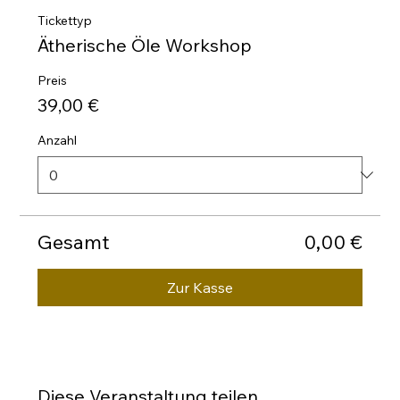
Tickettyp
Ätherische Öle Workshop
Preis
39,00 €
Anzahl
Gesamt
0,00 €
Zur Kasse
Diese Veranstaltung teilen