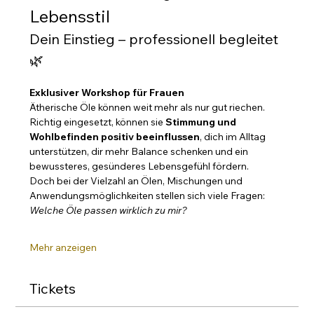
Lebensstil
Dein Einstieg – professionell begleitet 
🌿
Exklusiver Workshop für Frauen 
Ätherische Öle können weit mehr als nur gut riechen. 
Richtig eingesetzt, können sie 
Stimmung und 
Wohlbefinden positiv beeinflussen
, dich im Alltag 
unterstützen, dir mehr Balance schenken und ein 
bewussteres, gesünderes Lebensgefühl fördern.
Doch bei der Vielzahl an Ölen, Mischungen und 
Anwendungsmöglichkeiten stellen sich viele Fragen:
Welche Öle passen wirklich zu mir?
Mehr anzeigen
Tickets