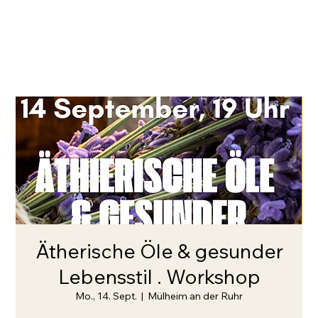
Ätherische Öle & gesunder
Lebensstil . Workshop
Mo., 14. Sept.
  |  
Mülheim an der Ruhr